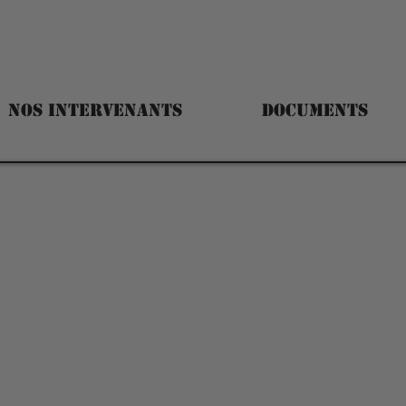
NOS INTERVENANTS
DOCUMENTS